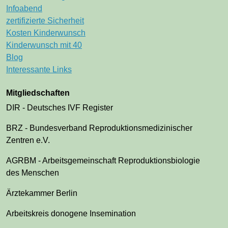
Infoabend
zertifizierte Sicherheit
Kosten Kinderwunsch
Kinderwunsch mit 40
Blog
Interessante Links
Mitgliedschaften
DIR - Deutsches IVF Register
BRZ - Bundesverband Reproduktionsmedizinischer
Zentren e.V.
AGRBM - Arbeitsgemeinschaft Reproduktionsbiologie
des Menschen
Ärztekammer Berlin
Arbeitskreis donogene Insemination