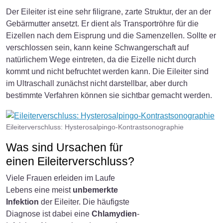
Der Eileiter ist eine sehr filigrane, zarte Struktur, der an der
Gebärmutter ansetzt. Er dient als Transportröhre für die
Eizellen nach dem Eisprung und die Samenzellen. Sollte er
verschlossen sein, kann keine Schwangerschaft auf
natürlichem Wege eintreten, da die Eizelle nicht durch
kommt und nicht befruchtet werden kann. Die Eileiter sind
im Ultraschall zunächst nicht darstellbar, aber durch
bestimmte Verfahren können sie sichtbar gemacht werden.
Eileiterverschluss: Hysterosalpingo-Kontrastsonographie
Was sind Ursachen für
einen Eileiterverschluss?
Viele Frauen erleiden im Laufe
Lebens eine meist
unbemerkte
Infektion
der Eileiter. Die häufigste
Diagnose ist dabei eine
Chlamydien
-