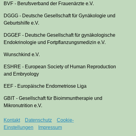
BVF - Berufsverband der Frauenärzte e.V.
DGGG - Deutsche Gesellschaft für Gynäkologie und
Geburtshilfe e.V.
DGGEF - Deutsche Gesellschaft für gynäkologische
Endokrinologie und Fortpflanzungsmedizin e.V.
Wunschkind e.V.
ESHRE - European Society of Human Reproduction
and Embryology
EEF - Europäische Endometriose Liga
GBIT - Gesellschaft für Bioimmuntherapie und
Mikronutrition e.V.
Kontakt
Datenschutz
Cookie-
Einstellungen
Impressum