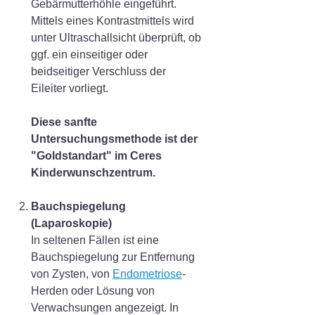
Gebärmutterhöhle eingeführt.
Mittels eines Kontrastmittels wird
unter Ultraschallsicht überprüft, ob
ggf. ein einseitiger oder
beidseitiger Verschluss der
Eileiter vorliegt.
Diese sanfte
Untersuchungsmethode ist der
"Goldstandart" im Ceres
Kinderwunschzentrum.
Bauchspiegelung
(Laparoskopie)
In seltenen Fällen ist eine
Bauchspiegelung zur Entfernung
von Zysten, von
Endometriose
-
Herden oder Lösung von
Verwachsungen angezeigt. In