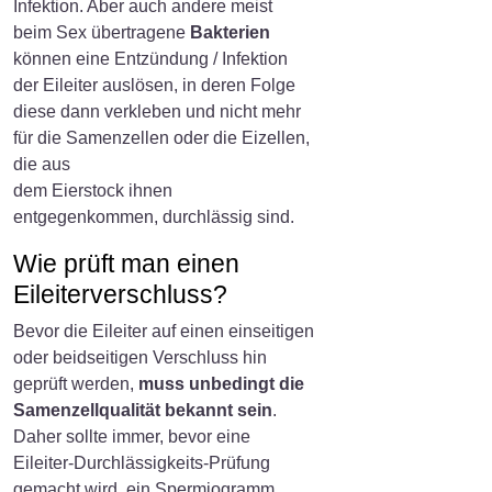
Infektion. Aber auch andere meist
beim Sex übertragene
Bakterien
können eine Entzündung / Infektion
der Eileiter auslösen, in deren Folge
diese dann verkleben und nicht mehr
für die Samenzellen oder die Eizellen,
die aus
dem Eierstock ihnen
entgegenkommen, durchlässig sind.
Wie prüft man einen
Eileiterverschluss?
Bevor die Eileiter auf einen einseitigen
oder beidseitigen Verschluss hin
geprüft werden,
muss unbedingt die
Samenzellqualität bekannt sein
.
Daher sollte immer, bevor eine
Eileiter-Durchlässigkeits-Prüfung
gemacht wird, ein Spermiogramm