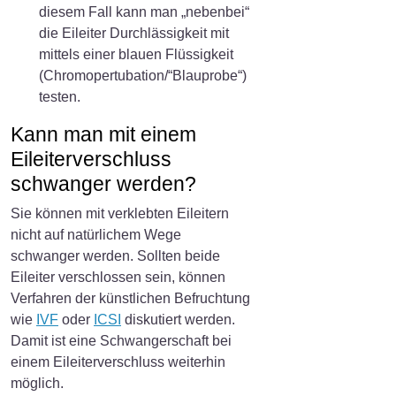
diesem Fall kann man „nebenbei“
die Eileiter Durchlässigkeit mit
mittels einer blauen Flüssigkeit
(Chromopertubation/“Blauprobe“)
testen.
Kann man mit einem
Eileiterverschluss
schwanger werden?
Sie können mit verklebten Eileitern
nicht auf natürlichem Wege
schwanger werden. Sollten beide
Eileiter verschlossen sein, können
Verfahren der künstlichen Befruchtung
wie
IVF
oder
ICSI
diskutiert werden.
Damit ist eine Schwangerschaft bei
einem Eileiterverschluss weiterhin
möglich.