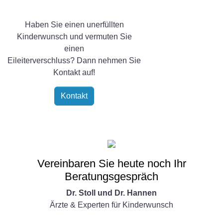
Haben Sie einen unerfüllten
Kinderwunsch und vermuten Sie
einen
Eileiterverschluss? Dann nehmen Sie
Kontakt auf!
Kontakt
Vereinbaren Sie heute noch Ihr
Beratungsgespräch
Dr. Stoll und Dr. Hannen
Ärzte & Experten für Kinderwunsch