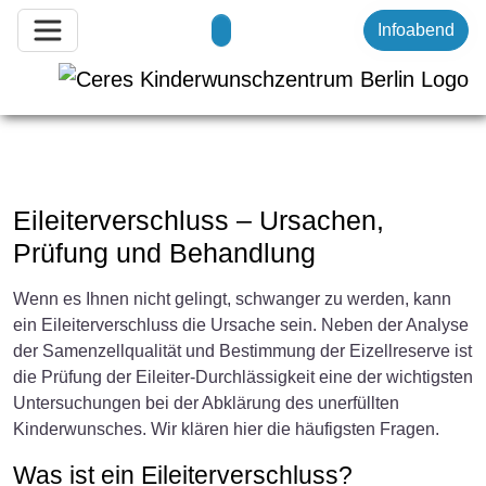
Infoabend
Eileiterverschluss – Ursachen,
Prüfung und Behandlung
Wenn es Ihnen nicht gelingt, schwanger zu werden, kann
ein Eileiterverschluss die Ursache sein. Neben der Analyse
der Samenzellqualität und Bestimmung der Eizellreserve ist
die Prüfung der Eileiter-Durchlässigkeit eine der wichtigsten
Untersuchungen bei der Abklärung des unerfüllten
Kinderwunsches. Wir klären hier die häufigsten Fragen.
Was ist ein Eileiterverschluss?