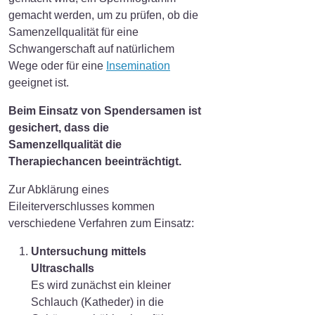
gemacht werden, um zu prüfen, ob die
Samenzellqualität für eine
Schwangerschaft auf natürlichem
Wege oder für eine
Insemination
geeignet ist.
Beim Einsatz von Spendersamen ist
gesichert, dass die
Samenzellqualität die
Therapiechancen beeinträchtigt.
Zur Abklärung eines
Eileiterverschlusses kommen
verschiedene Verfahren zum Einsatz:
Untersuchung mittels
Ultraschalls
Es wird zunächst ein kleiner
Schlauch (Katheder) in die