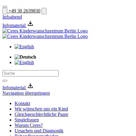
+49 30 2639830
Infoabend
Infomaterial
Infomaterial
Navigation überspringen
Kontakt
Wir wünschen uns ein Kind
Gleichgeschlechtliche Paare
Singlefrauen
Warum Ceres?
Ursachen und Diagnostik