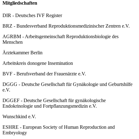
Mitgliedschaften
DIR - Deutsches IVF Register
BRZ - Bundesverband Reproduktionsmedizinischer Zentren e.V.
AGRBM - Arbeitsgemeinschaft Reproduktionsbiologie des
Menschen
Ärztekammer Berlin
Arbeitskreis donogene Insemination
BVF - Berufsverband der Frauenärzte e.V.
DGGG - Deutsche Gesellschaft für Gynäkologie und Geburtshilfe
e.V.
DGGEF - Deutsche Gesellschaft für gynäkologische
Endokrinologie und Fortpflanzungsmedizin e.V.
Wunschkind e.V.
ESHRE - European Society of Human Reproduction and
Embryology