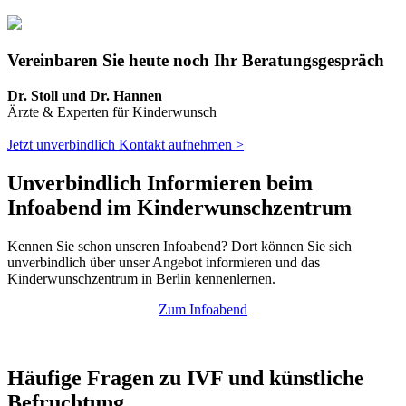
Vereinbaren Sie heute noch Ihr Beratungsgespräch
Dr. Stoll und Dr. Hannen
Ärzte & Experten für Kinderwunsch
Jetzt unverbindlich Kontakt aufnehmen >
Unverbindlich Informieren beim
Infoabend im Kinderwunschzentrum
Kennen Sie schon unseren Infoabend? Dort können Sie sich
unverbindlich über unser Angebot informieren und das
Kinderwunschzentrum in Berlin kennenlernen.
Zum Infoabend
Häufige Fragen zu IVF und künstliche
Befruchtung