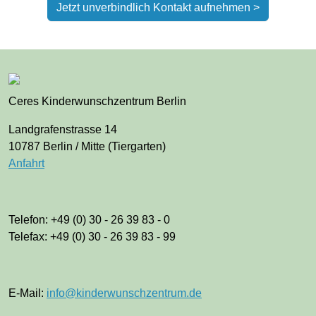
Jetzt unverbindlich Kontakt aufnehmen >
Ceres Kinderwunschzentrum Berlin
Landgrafenstrasse 14
10787 Berlin / Mitte (Tiergarten)
Anfahrt
Telefon: +49 (0) 30 - 26 39 83 - 0
Telefax: +49 (0) 30 - 26 39 83 - 99
E-Mail:
info@kinderwunschzentrum.de