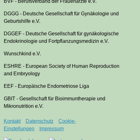
BVF - Berufsverband der Frauenärzte e.V.
DGGG - Deutsche Gesellschaft für Gynäkologie und
Geburtshilfe e.V.
DGGEF - Deutsche Gesellschaft für gynäkologische
Endokrinologie und Fortpflanzungsmedizin e.V.
Wunschkind e.V.
ESHRE - European Society of Human Reproduction
and Embryology
EEF - Europäische Endometriose Liga
GBIT - Gesellschaft für Bioimmuntherapie und
Mikronutrition e.V.
Kontakt
Datenschutz
Cookie-
Einstellungen
Impressum