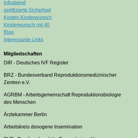
Infoabend
zertifizierte Sicherheit
Kosten Kinderwunsch
Kinderwunsch mit 40
Blog
Interessante Links
Mitgliedschaften
DIR - Deutsches IVF Register
BRZ - Bundesverband Reproduktionsmedizinischer
Zentren e.V.
AGRBM - Arbeitsgemeinschaft Reproduktionsbiologie
des Menschen
Ärztekammer Berlin
Arbeitskreis donogene Insemination