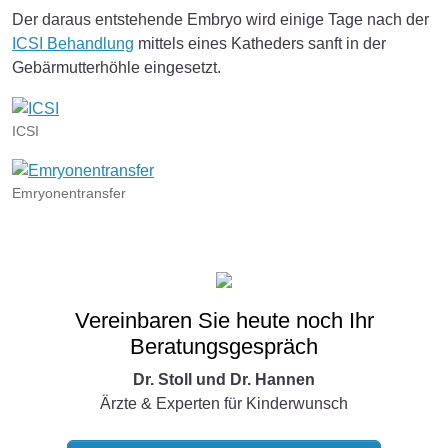
Der daraus entstehende Embryo wird einige Tage nach der
ICSI Behandlung
mittels eines Katheders sanft in der
Gebärmutterhöhle eingesetzt.
ICSI
Emryonentransfer
Vereinbaren Sie heute noch Ihr
Beratungsgespräch
Dr. Stoll und Dr. Hannen
Ärzte & Experten für Kinderwunsch