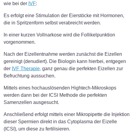
wie bei der
IVF
:
Es erfolgt eine Stimulation der Eierstöcke mit Hormonen,
die in Spritzenform selbst verabreicht werden.
In einer kurzen Vollnarkose wird die Follikelpunktion
vorgenommen.
Nach der Eizellentnahme werden zunächst die Eizellen
gereinigt (denudiert). Die Biologin kann hierbei, entgegen
der
IVF Therapie,
ganz genau die perfekten Eizellen zur
Befruchtung aussuchen.
Mittels eines hochauslösenden Hightech-Mikroskops
werden dann bei der ICSI Methode die perfekten
Samenzellen ausgesucht.
Anschließend erfolgt mittels einer Mikropipette die Injektion
dieser Spermien direkt in das Cytoplasma der Eizelle
(ICSI), um diese zu fertilisieren.