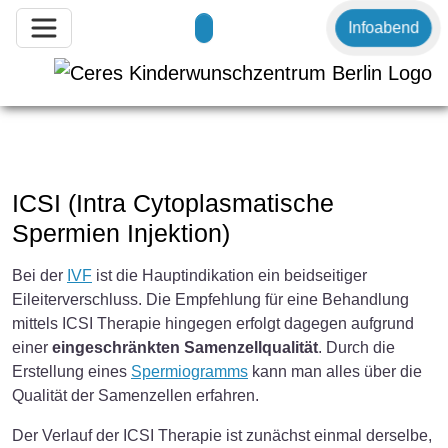
Infoabend
ICSI (Intra Cytoplasmatische
Spermien Injektion)
Bei der
IVF
ist die Hauptindikation ein beidseitiger
Eileiterverschluss. Die Empfehlung für eine Behandlung
mittels ICSI Therapie hingegen erfolgt dagegen aufgrund
einer
eingeschränkten Samenzellqualität
. Durch die
Erstellung eines
Spermiogramms
kann man alles über die
Qualität der Samenzellen erfahren.
Der Verlauf der ICSI Therapie ist zunächst einmal derselbe,